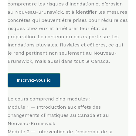
comprendre les risques d’inondation et d’érosion
au Nouveau-Brunswick, et à identifier les mesures
concrètes qui peuvent être prises pour réduire ces
risques chez eux et améliorer leur état de
préparation. Le contenu du cours porte sur les
inondations pluviales, fluviales et côtières, ce qui
le rend pertinent non seulement au Nouveau-
Brunswick, mais aussi dans tout le Canada.
Inscrivez-vous ici
Le cours comprend cinq modules :
Module 1 — Introduction aux effets des
changements climatiques au Canada et au
Nouveau-Brunswick
Module 2 — Intervention de l’ensemble de la