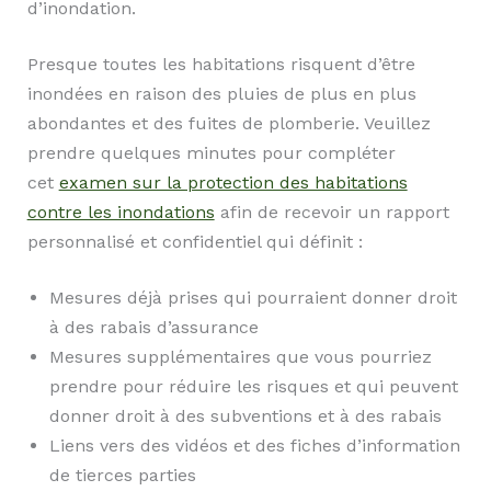
d’inondation.
Presque toutes les habitations risquent d’être
inondées en raison des pluies de plus en plus
abondantes et des fuites de plomberie. Veuillez
prendre quelques minutes pour compléter
cet
examen sur la protection des habitations
contre les inondations
afin de recevoir un rapport
personnalisé et confidentiel qui définit :
Mesures déjà prises qui pourraient donner droit
à des rabais d’assurance
Mesures supplémentaires que vous pourriez
prendre pour réduire les risques et qui peuvent
donner droit à des subventions et à des rabais
Liens vers des vidéos et des fiches d’information
de tierces parties