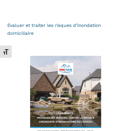
Évaluer et traiter les risques d’inondation
domiciliaire
Changer la taille de la police