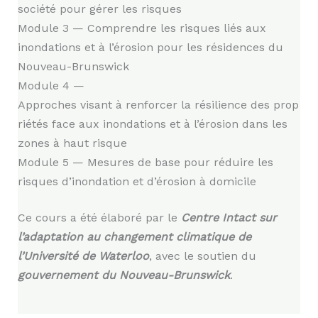
société pour gérer les risques
Module 3 — Comprendre les risques liés aux
inondations et à l’érosion pour les résidences du
Nouveau-Brunswick
Module 4 —
Approches visant à renforcer la résilience des prop
riétés face aux inondations et à l’érosion dans les
zones à haut risque
Module 5 — Mesures de base pour réduire les
risques d’inondation et d’érosion à domicile
Ce cours a été élaboré par le
Centre Intact sur
l’adaptation au changement climatique de
l’Université de Waterloo
, avec le soutien du
gouvernement du Nouveau-Brunswick
.