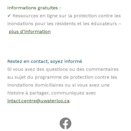
Informations gratuites :
✔ Ressources en ligne sur la protection contre les
inondations pour les résidents et les éducateurs –
plus d’information
Restez en contact, soyez informé
Si vous avez des questions ou des commentaires
au sujet du programme de protection contre les
inondations domiciliaires ou si vous avez une
histoire à partager, communiquez avec
intact.centre@uwaterloo.ca
.