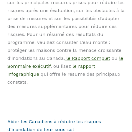
sur les principales mesures prises pour réduire les
risques après une évaluation, sur les obstacles à la
prise de mesures et sur les possibilités d’adopter
des mesures supplémentaires pour réduire ces
risques. Pour un résumé des résultats du
programme, veuillez consulter L’eau monte :
protéger les maisons contre la menace croissante
d’inondations au Canada,
le Rapport complet
ou
le
Sommaire exécutif
, ou lisez
le rapport
infographique
qui offre le résumé des principaux
constats.
Aider les Canadiens à réduire les risques
d’inondation de leur sous-sol