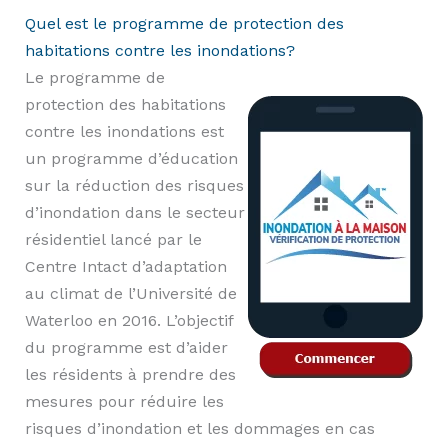
Quel est le programme de protection des
habitations contre les inondations?
Le programme de
protection des habitations
contre les inondations est
un programme d’éducation
sur la réduction des risques
d’inondation dans le secteur
résidentiel lancé par le
Centre Intact d’adaptation
au climat de l’Université de
Waterloo en 2016. L’objectif
du programme est d’aider
les résidents à prendre des
mesures pour réduire les
risques d’inondation et les dommages en cas