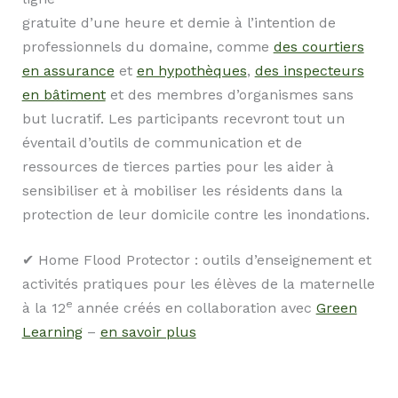
gratuite d’une heure et demie à l’intention de
professionnels du domaine, comme
des courtiers
en assurance
et
en hypothèques
,
des inspecteurs
en bâtiment
et des membres d’organismes sans
but lucratif. Les participants recevront tout un
éventail d’outils de communication et de
ressources de tierces parties pour les aider à
sensibiliser et à mobiliser les résidents dans la
protection de leur domicile contre les inondations.
✔ Home Flood Protector : outils d’enseignement et
activités pratiques pour les élèves de la maternelle
e
à la 12
année créés en collaboration avec
Green
Learning
–
en savoir plus