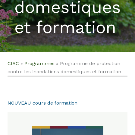
domestiques
et formation
CIAC
»
Programmes
»
Programme de protection
contre les inondations domestiques et formation
NOUVEAU cours de formation