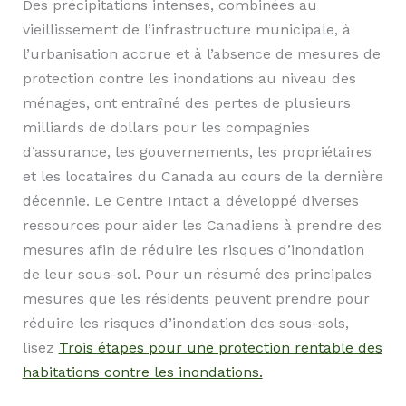
Des précipitations intenses, combinées au
vieillissement de l’infrastructure municipale, à
l’urbanisation accrue et à l’absence de mesures de
protection contre les inondations au niveau des
ménages, ont entraîné des pertes de plusieurs
milliards de dollars pour les compagnies
d’assurance, les gouvernements, les propriétaires
et les locataires du Canada au cours de la dernière
décennie. Le Centre Intact a développé diverses
ressources pour aider les Canadiens à prendre des
mesures afin de réduire les risques d’inondation
de leur sous-sol. Pour un résumé des principales
mesures que les résidents peuvent prendre pour
réduire les risques d’inondation des sous-sols,
lisez
Trois étapes pour une protection rentable des
habitations contre les inondations.