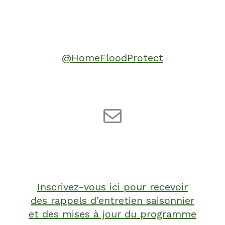
@HomeFloodProtect
Inscrivez-vous ici pour recevoir
des rappels d’entretien saisonnier
et des mises à jour du programme