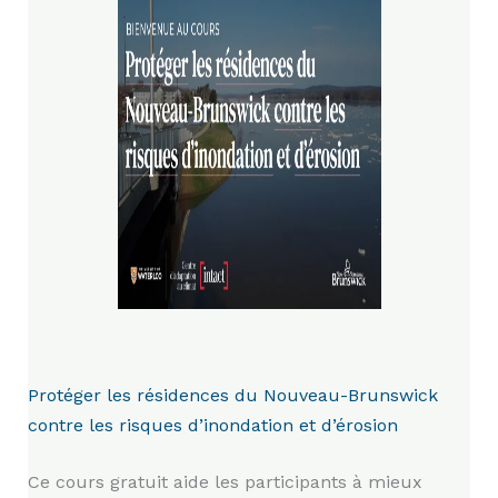
Protéger les résidences du Nouveau-Brunswick
contre les risques d’inondation et d’érosion
Ce cours gratuit aide les participants à mieux