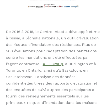
De 2016 à 2018, le Centre Intact a développé et mis
à l’essai, à l’échelle nationale, un outil d’évaluation
des risques d’inondation des résidences. Plus de
500 évaluations pour l’adaptation des habitations
contre les inondations ont été effectuées par
l’agent contractuel,
AET Group
, à Burlington et à
Toronto, en Ontario, ainsi qu’à Saskatoon, en
Saskatchewan. L’analyse des données
confidentielles tirées des rapports d’évaluation et
des enquêtes de suivi auprès des participants a
fourni des renseignements essentiels sur les
principaux risques d’inondation dans les maisons,