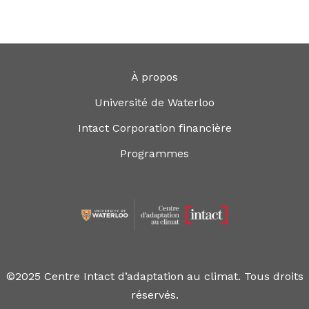
À propos
Université de Waterloo
Intact Corporation financière
Programmes
©2025 Centre Intact d’adaptation au climat. Tous droits
réservés.