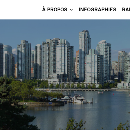
À PROPOS
INFOGRAPHIES
RA