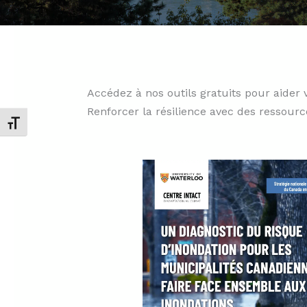
Accédez à nos outils gratuits pour aider 
Renforcer la résilience avec des ressourc
Changer la taille de la police