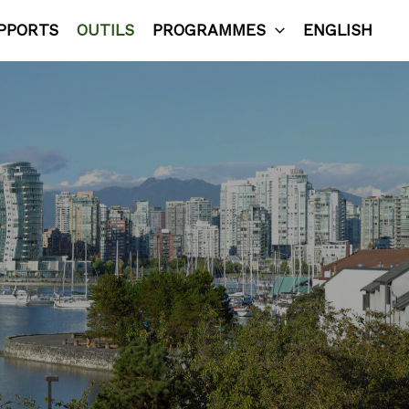
PPORTS
OUTILS
PROGRAMMES
ENGLISH