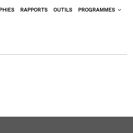
PHIES
RAPPORTS
OUTILS
PROGRAMMES