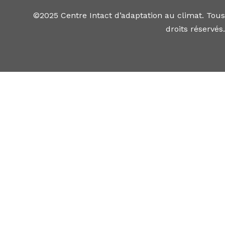
©2025 Centre Intact d’adaptation au climat. Tous
droits réservés.