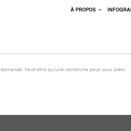
À PROPOS
INFOGRA
 demandé. Peut-être qu’une recherche peut vous aider.