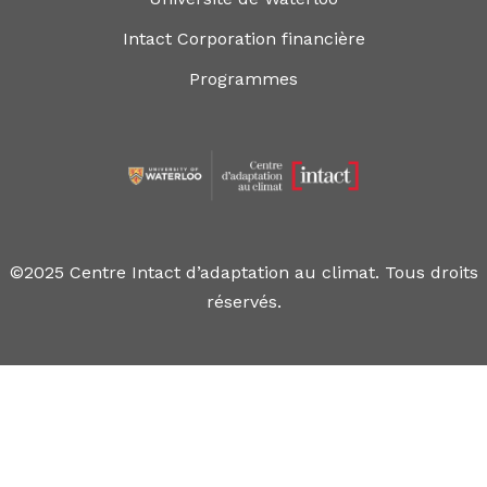
Intact Corporation financière
Programmes
©2025 Centre Intact d’adaptation au climat. Tous droits
réservés.