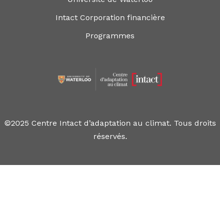
Intact Corporation financière
Programmes
©2025 Centre Intact d’adaptation au climat. Tous droits
réservés.