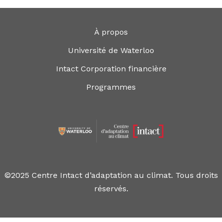
À propos
Université de Waterloo
Intact Corporation financière
Programmes
©2025 Centre Intact d’adaptation au climat. Tous droits
réservés.