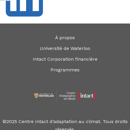
À propos
Université de Waterloo
Intact Corporation financière
Programmes
©2025 Centre Intact d’adaptation au climat. Tous droits
réservés.