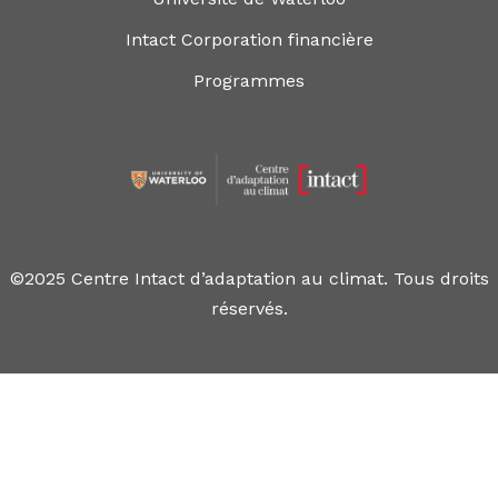
Intact Corporation financière
Programmes
©2025 Centre Intact d’adaptation au climat. Tous droits
réservés.