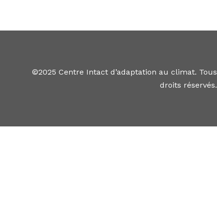
©2025 Centre Intact d’adaptation au climat. Tous
droits réservés.