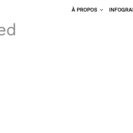
À PROPOS
INFOGRA
ed