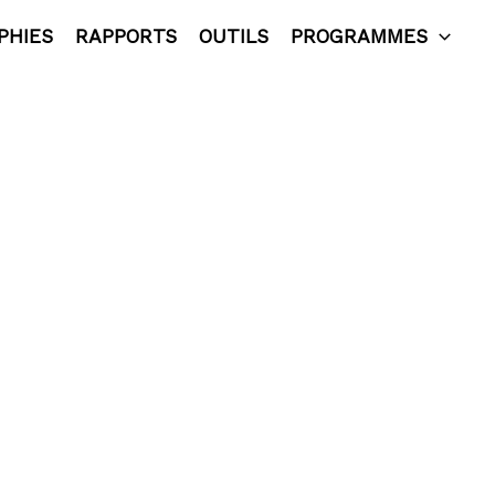
PHIES
RAPPORTS
OUTILS
PROGRAMMES