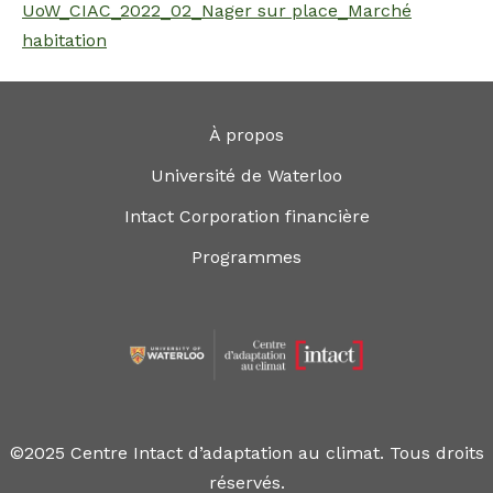
UoW_CIAC_2022_02_Nager sur place_Marché
habitation
À propos
Université de Waterloo
Intact Corporation financière
Programmes
©2025 Centre Intact d’adaptation au climat. Tous droits
réservés.