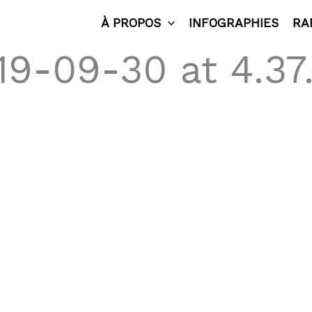
À PROPOS
INFOGRAPHIES
RA
19-09-30 at 4.37