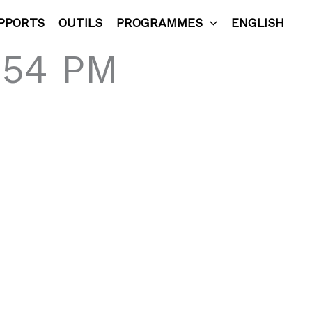
PPORTS
OUTILS
PROGRAMMES
ENGLISH
.54 PM