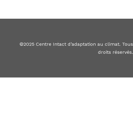
©2025 Centre Intact d’adaptation au climat. Tous
droits réservés.