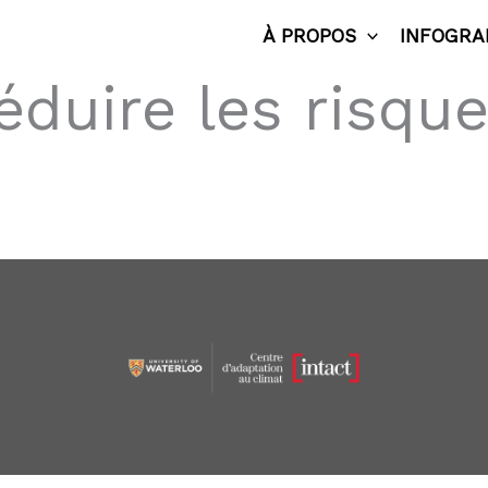
À PROPOS
INFOGRA
éduire les risqu