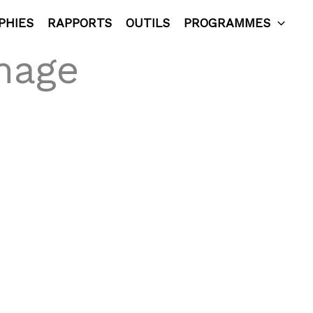
PHIES
RAPPORTS
OUTILS
PROGRAMMES
mage