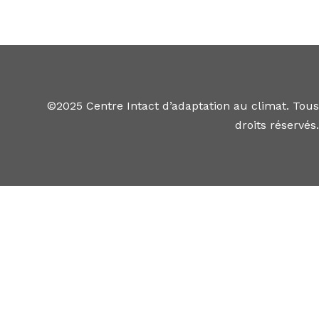
©2025 Centre Intact d’adaptation au climat. Tous
droits réservés.