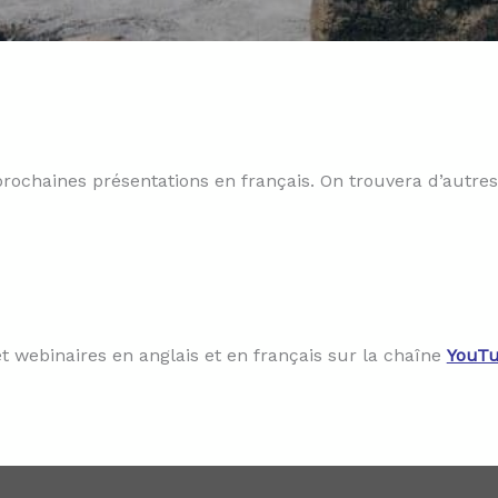
rochaines présentations en français. On trouvera d’autres
t webinaires en anglais et en français sur la chaîne
YouTu