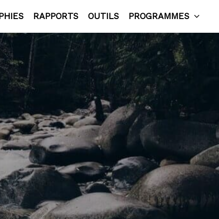
PHIES
RAPPORTS
OUTILS
PROGRAMMES