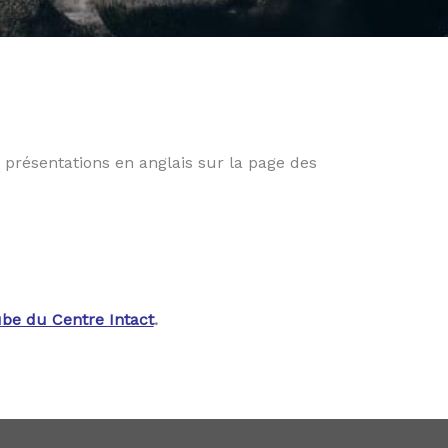
 présentations en anglais sur la page des
be du Centre Intact
.