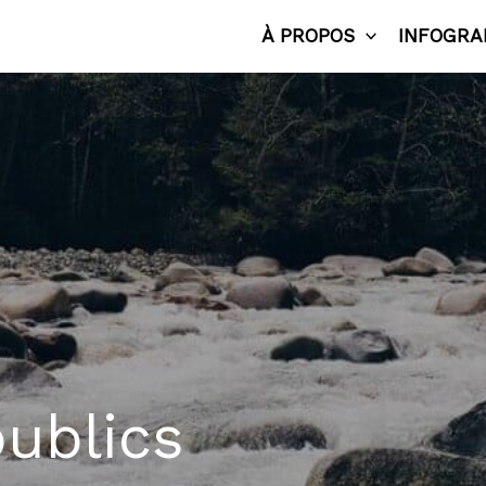
À PROPOS
INFOGRA
ublics