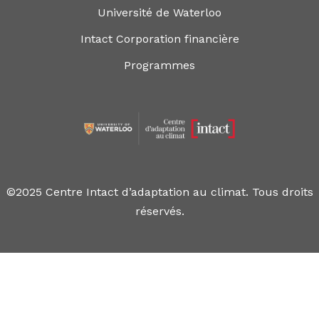
Université de Waterloo
Intact Corporation financière
Programmes
©2025 Centre Intact d’adaptation au climat. Tous droits
réservés.