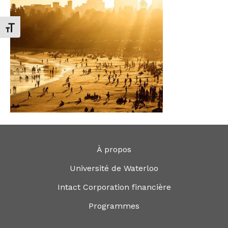
Changer la taille de la police
À propos
Université de Waterloo
Intact Corporation financière
Programmes