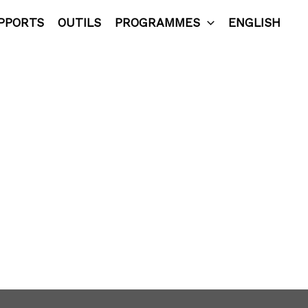
PPORTS
OUTILS
PROGRAMMES
ENGLISH