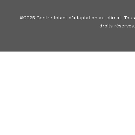
©2025 Centre Intact d’adaptation au climat. Tous
droits réservés.