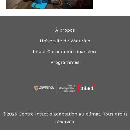
À propos
Université de Waterloo
Intact Corporation financière
Programmes
©2025 Centre Intact d’adaptation au climat. Tous droits
réservés.