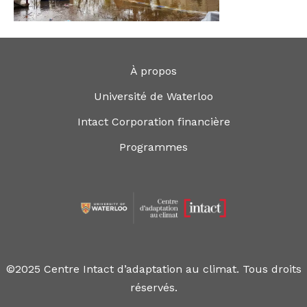
À propos
Université de Waterloo
Intact Corporation financière
Programmes
©2025 Centre Intact d’adaptation au climat. Tous droits
réservés.