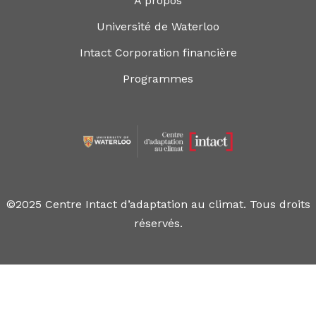
À propos
Université de Waterloo
Intact Corporation financière
Programmes
©2025 Centre Intact d’adaptation au climat. Tous droits
réservés.