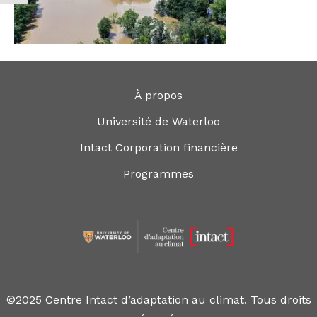
À propos
Université de Waterloo
Intact Corporation financière
Programmes
©2025 Centre Intact d’adaptation au climat. Tous droits