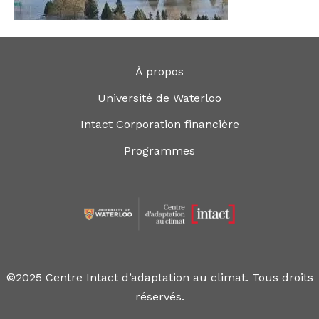
À propos
Université de Waterloo
Intact Corporation financière
Programmes
©2025 Centre Intact d’adaptation au climat. Tous droits
réservés.