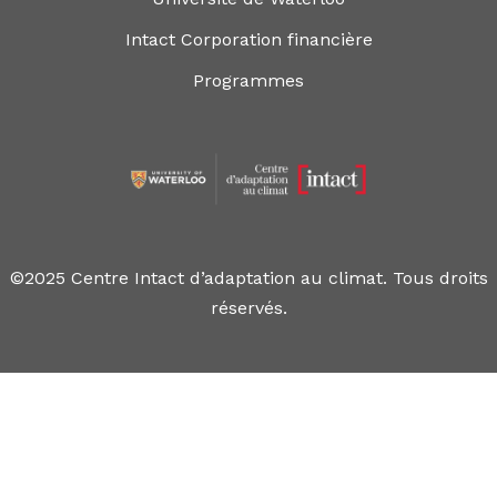
Intact Corporation financière
Programmes
©2025 Centre Intact d’adaptation au climat. Tous droits
réservés.