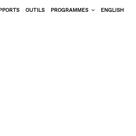
PPORTS
OUTILS
PROGRAMMES
ENGLISH