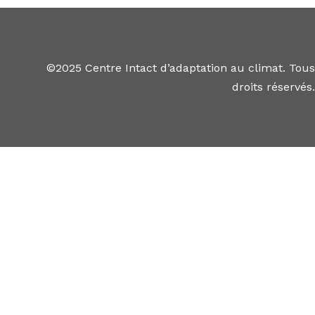
©2025 Centre Intact d’adaptation au climat. Tous
droits réservés.