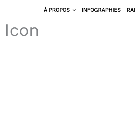
À PROPOS
INFOGRAPHIES
RA
 Icon