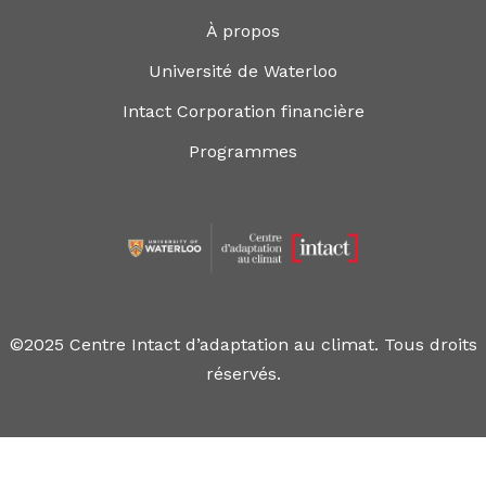
À propos
Université de Waterloo
Intact Corporation financière
Programmes
©2025 Centre Intact d’adaptation au climat. Tous droits
réservés.