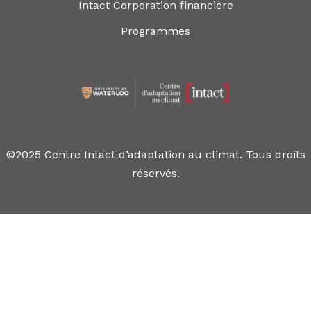
Intact Corporation financière
Programmes
©2025 Centre Intact d’adaptation au climat. Tous droits
réservés.